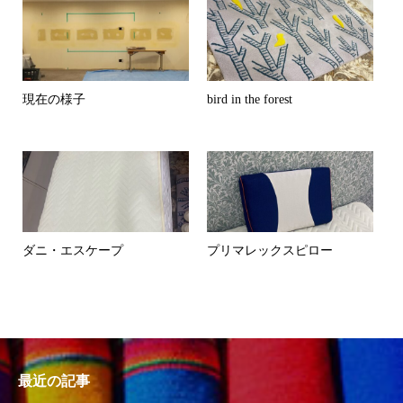
現在の様子
bird in the forest
ダニ・エスケープ
プリマレックスピロー
最近の記事