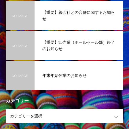
【重要】親会社との合併に関するお知ら
せ
【重要】卸売業（ホールセール部）終了
のお知らせ
年末年始休業のお知らせ
カテゴリー
OPEN