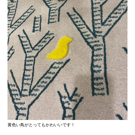
黄色い鳥がとってもかわいいです！