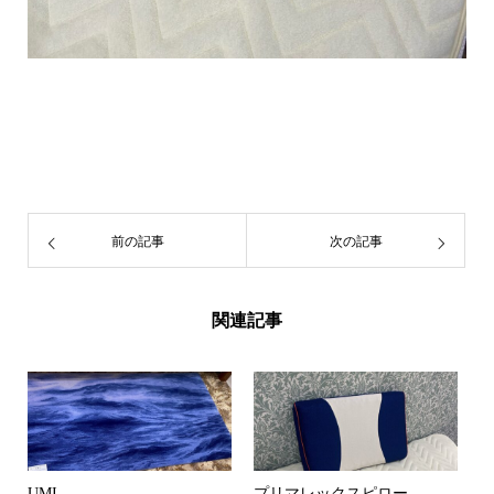
前の記事
次の記事
関連記事
UMI
プリマレックスピロー