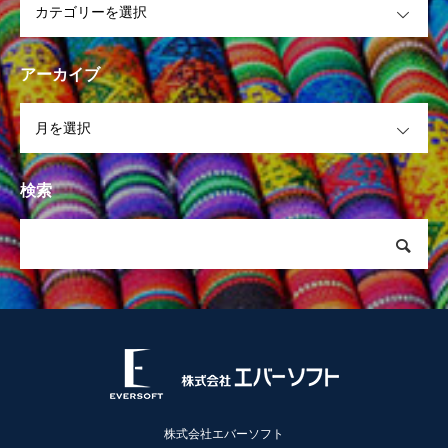
アーカイブ
OPEN
検索
株式会社エバーソフト