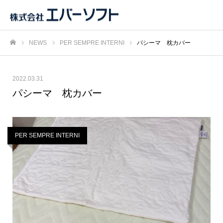
NEWS
PER SEMPRE INTERNI
パシーマ 枕カバー
ホーム
2022.03.31
パシーマ 枕カバー
PER SEMPRE INTERNI