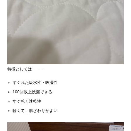
特徴としては・・・
すぐれた吸水性・吸湿性
100回以上洗濯できる
すぐ乾く速乾性
軽くて、肌ざわりがよい