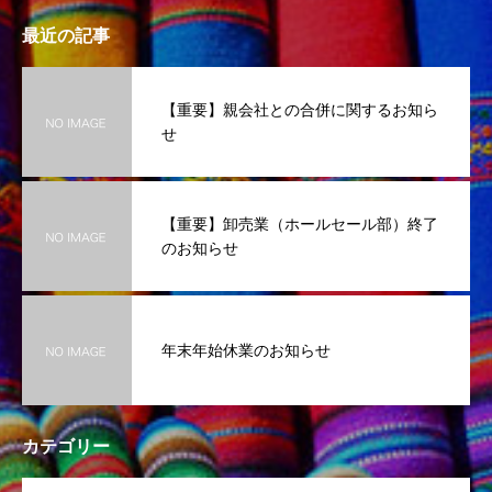
最近の記事
【重要】親会社との合併に関するお知ら
せ
【重要】卸売業（ホールセール部）終了
のお知らせ
年末年始休業のお知らせ
カテゴリー
OPEN