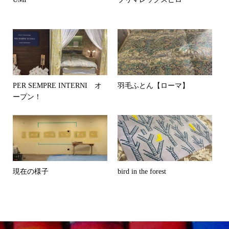
PER SEMPRE INTERNI オ
羽毛ふとん【ローマ】
ープン！
現在の様子
bird in the forest