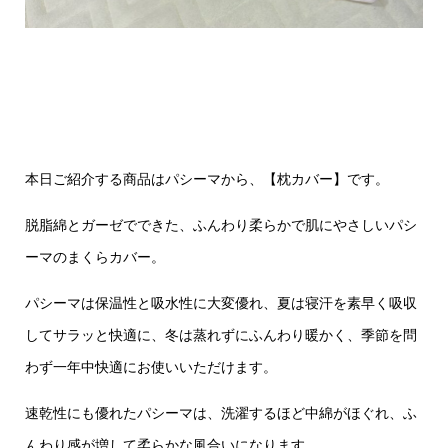
本日ご紹介する商品はパシーマから、【枕カバー】です。
脱脂綿とガーゼでできた、ふんわり柔らかで肌にやさしいパシ
ーマのまくらカバー。
パシーマは保温性と吸水性に大変優れ、夏は寝汗を素早く吸収
してサラッと快適に、冬は蒸れずにふんわり暖かく、季節を問
わず一年中快適にお使いいただけます。
速乾性にも優れたパシーマは、洗濯するほど中綿がほぐれ、ふ
んわり感が増して柔らかな風合いになります。