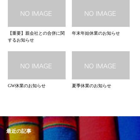
【重要】親会社との合併に関
年末年始休業のお知らせ
するお知らせ
GW休業のお知らせ
夏季休業のお知らせ
最近の記事