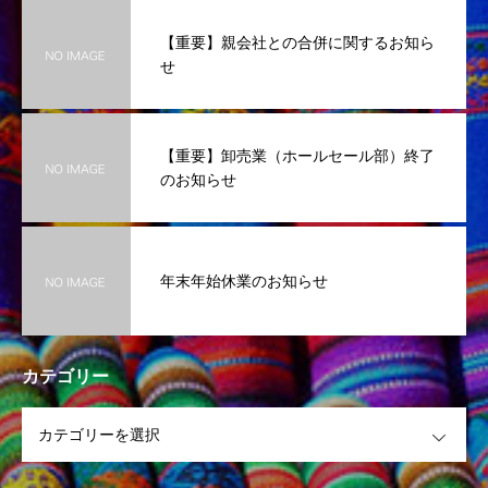
【重要】親会社との合併に関するお知ら
せ
【重要】卸売業（ホールセール部）終了
のお知らせ
年末年始休業のお知らせ
カテゴリー
OPEN