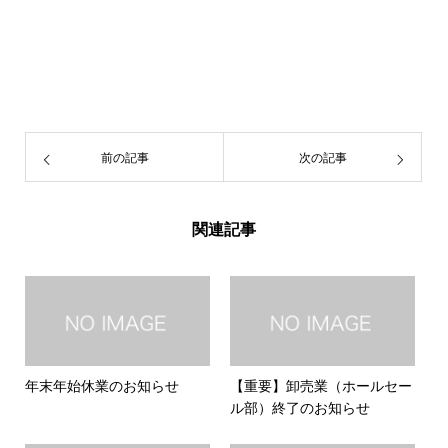
前の記事
次の記事
関連記事
年末年始休業のお知らせ
【重要】卸売業（ホールセー
ル部）終了のお知らせ