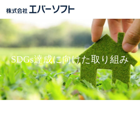
SDGs達成に向けた取り組み