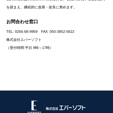
を踏まえ、継続的に改善・改良に努めます。
お問合わせ窓口
TEL. 0256-68-9959 FAX. 050-3852-5622
株式会社エバーソフト
（受付時間:平日 9時～17時）