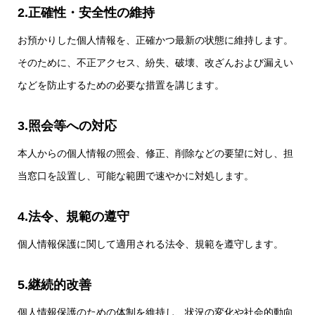
2.正確性・安全性の維持
お預かりした個人情報を、正確かつ最新の状態に維持します。
そのために、不正アクセス、紛失、破壊、改ざんおよび漏えい
などを防止するための必要な措置を講じます。
3.照会等への対応
本人からの個人情報の照会、修正、削除などの要望に対し、担
当窓口を設置し、可能な範囲で速やかに対処します。
4.法令、規範の遵守
個人情報保護に関して適用される法令、規範を遵守します。
5.継続的改善
個人情報保護のための体制を維持し、状況の変化や社会的動向