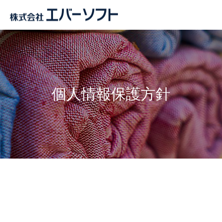
個人情報保護方針