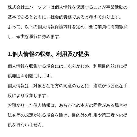
株式会社エバーソフトは個人情報を保護することが事業活動の
基本であるとともに、社会的責務であると考えております。
よって、以下の個人情報保護方針を定め、全従業員に周知徹底
し、確実な履行に努めます。
1.個人情報の収集、利用及び提供
個人情報を収集する場合には、あらかじめ、利用目的並びに提
供範囲を明確にします。
個人情報は、対象となる方の同意のもとに、適法かつ公正な手
段により収集します。
お預かりした個人情報は、あらかじめ本人の同意がある場合や
法令等の規定がある場合を除き、目的外の利用や第三者への提
供を行ないません。